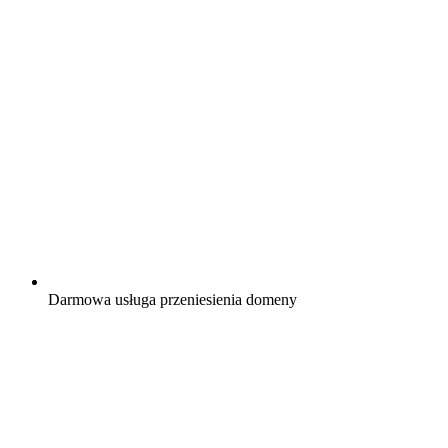
Darmowa
usługa przeniesienia domeny