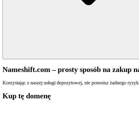
Nameshift.com – prosty sposób na zakup 
Korzystając z naszej usługi depozytowej, nie ponosisz żadnego ryzyk
Kup tę domenę