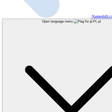
Nameshift.
Open language menu
pl