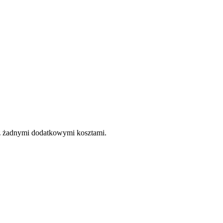
e z żadnymi dodatkowymi kosztami.