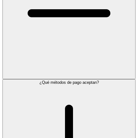
¿Qué métodos de pago aceptan?