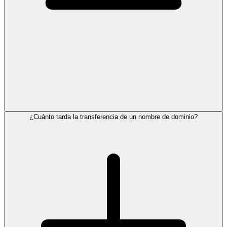
¿Cuánto tarda la transferencia de un nombre de dominio?