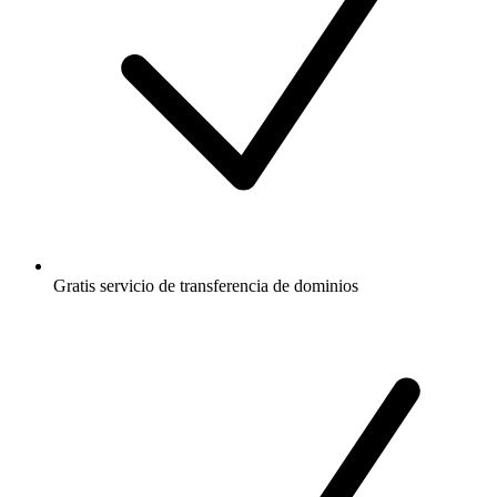
Gratis
servicio de transferencia de dominios