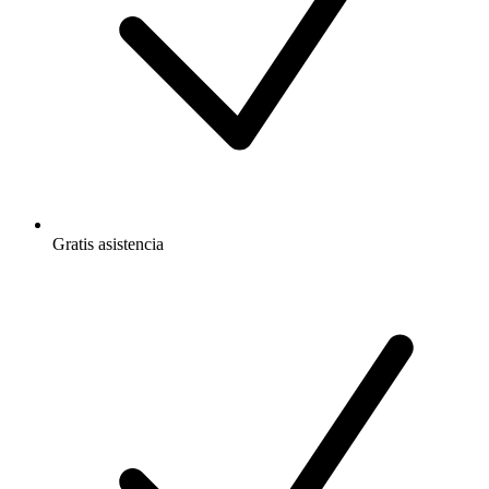
Gratis
asistencia