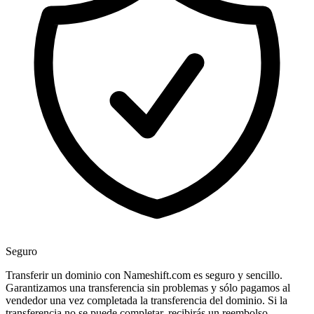
Seguro
Transferir un dominio con Nameshift.com es seguro y sencillo.
Garantizamos una transferencia sin problemas y sólo pagamos al
vendedor una vez completada la transferencia del dominio. Si la
transferencia no se puede completar, recibirás un reembolso