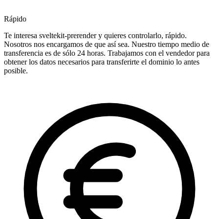
Rápido
Te interesa sveltekit-prerender y quieres controlarlo, rápido.
Nosotros nos encargamos de que así sea. Nuestro tiempo medio de
transferencia es de sólo 24 horas. Trabajamos con el vendedor para
obtener los datos necesarios para transferirte el dominio lo antes
posible.