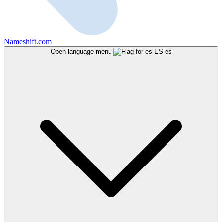
Nameshift.com
Open language menu
es