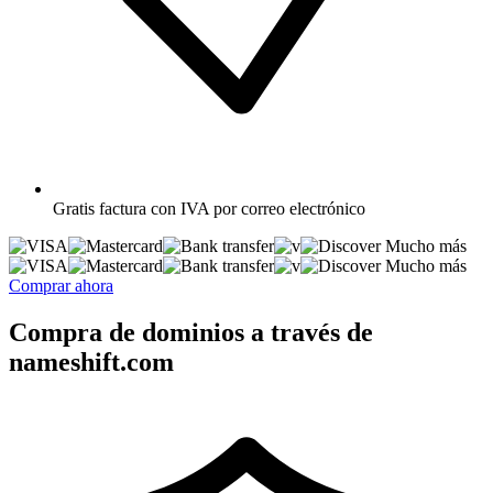
Gratis
factura con IVA por correo electrónico
Mucho más
Mucho más
Comprar ahora
Compra de dominios a través de
nameshift.com