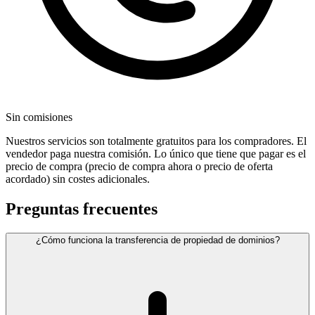
Sin comisiones
Nuestros servicios son totalmente gratuitos para los compradores. El
vendedor paga nuestra comisión. Lo único que tiene que pagar es el
precio de compra (precio de compra ahora o precio de oferta
acordado) sin costes adicionales.
Preguntas frecuentes
¿Cómo funciona la transferencia de propiedad de dominios?