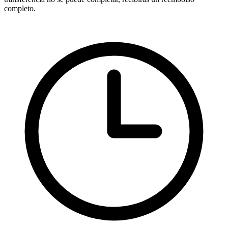
completo.