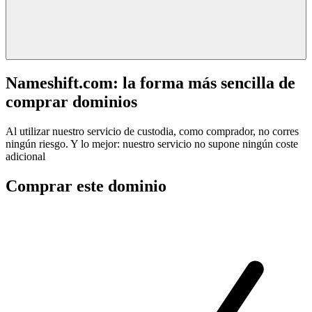
Nameshift.com: la forma más sencilla de
comprar dominios
Al utilizar nuestro servicio de custodia, como comprador, no corres
ningún riesgo. Y lo mejor: nuestro servicio no supone ningún coste
adicional
Comprar este dominio